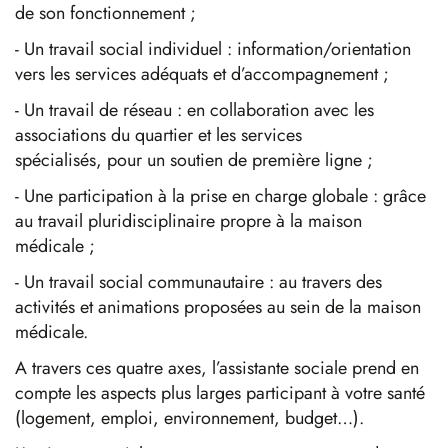
de son fonctionnement ;
- Un travail social individuel : information/orientation
vers les services adéquats et d’accompagnement ;
- Un travail de réseau : en collaboration avec les
associations du quartier et les services
spécialisés, pour un soutien de première ligne ;
- Une participation à la prise en charge globale : grâce
au travail pluridisciplinaire propre à la maison
médicale ;
- Un travail social communautaire : au travers des
activités et animations proposées au sein de la maison
médicale.
A travers ces quatre axes, l’assistante sociale prend en
compte les aspects plus larges participant à votre santé
(logement, emploi, environnement, budget…).