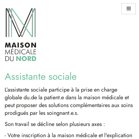
Aller
au
contenu
Assistante sociale
L’assistante sociale participe à la prise en charge
globale du.de la patient.e dans la maison médicale et
peut proposer des solutions complémentaires aux soins
prodigués par les soingnant.e.s.
Son travail se décline selon plusieurs axes :
- Votre inscription à la maison médicale et l'explication