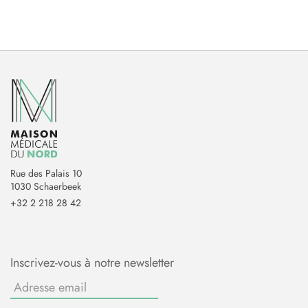
Rue des Palais 10
1030 Schaerbeek
+32 2 218 28 42
Inscrivez-vous à notre newsletter
Adresse
email