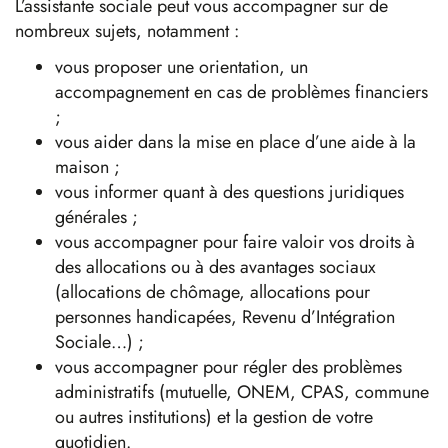
L’assistante sociale peut vous accompagner sur de
nombreux sujets, notamment :
vous proposer une orientation, un
accompagnement en cas de problèmes financiers
;
vous aider dans la mise en place d’une aide à la
maison ;
vous informer quant à des questions juridiques
générales ;
vous accompagner pour faire valoir vos droits à
des allocations ou à des avantages sociaux
(allocations de chômage, allocations pour
personnes handicapées, Revenu d’Intégration
Sociale…) ;
vous accompagner pour régler des problèmes
administratifs (mutuelle, ONEM, CPAS, commune
ou autres institutions) et la gestion de votre
quotidien.